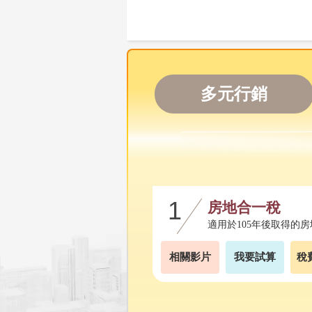
多元行銷
房地合一稅
適用於105年後取得的房
相關影片
我要試算
稅