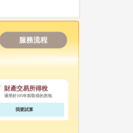
服務流程
財產交易所得稅
適用於105年前取得的房地
我要試算